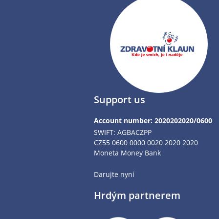
Support us
Account number: 2020202020/0600
SWIFT: AGBACZPP
CZ55 0600 0000 0020 2020 2020
Moneta Money Bank
Darujte nyní
Hrdým partnerem