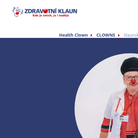
Health Clown
CLOWNS
Klauns