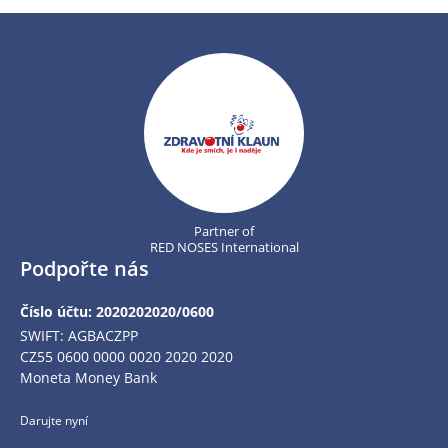
Partner of
RED NOSES International
Podpořte nás
Číslo účtu: 2020202020/0600
SWIFT: AGBACZPP
CZ55 0600 0000 0020 2020 2020
Moneta Money Bank
Darujte nyní