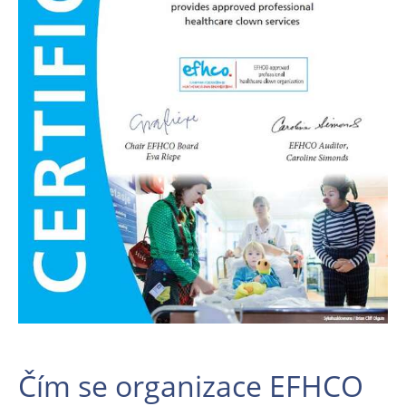
Čím se organizace EFHCO