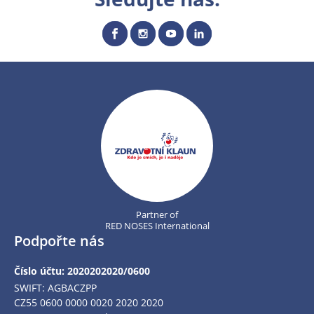
Partner of
RED NOSES International
Podpořte nás
Číslo účtu: 2020202020/0600
SWIFT: AGBACZPP
CZ55 0600 0000 0020 2020 2020