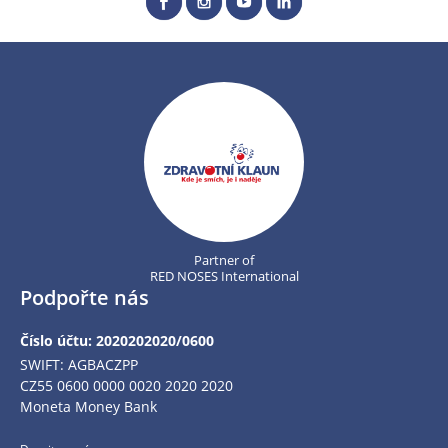
Partner of
RED NOSES International
Podpořte nás
Číslo účtu: 2020202020/0600
SWIFT: AGBACZPP
CZ55 0600 0000 0020 2020 2020
Moneta Money Bank