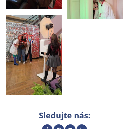
Sledujte nás: