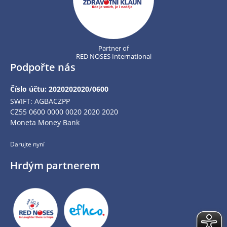
Partner of
RED NOSES International
Podpořte nás
Číslo účtu: 2020202020/0600
SWIFT: AGBACZPP
CZ55 0600 0000 0020 2020 2020
Moneta Money Bank
Darujte nyní
Hrdým partnerem