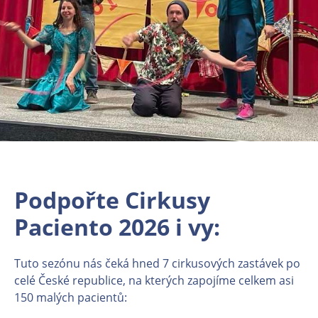
Podpořte Cirkusy
Paciento 2026 i vy:
Tuto sezónu nás čeká hned 7 cirkusových zastávek po
celé České republice, na kterých zapojíme celkem asi
150 malých pacientů: