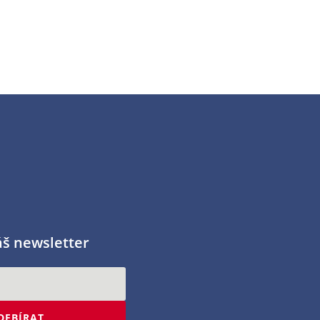
áš newsletter
DEBÍRAT