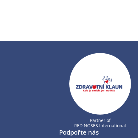
Partner of
RED NOSES International
Podpořte nás