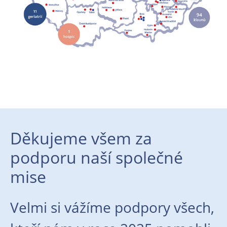
Děkujeme všem za
podporu naší společné
mise
Velmi si vážíme podpory všech,