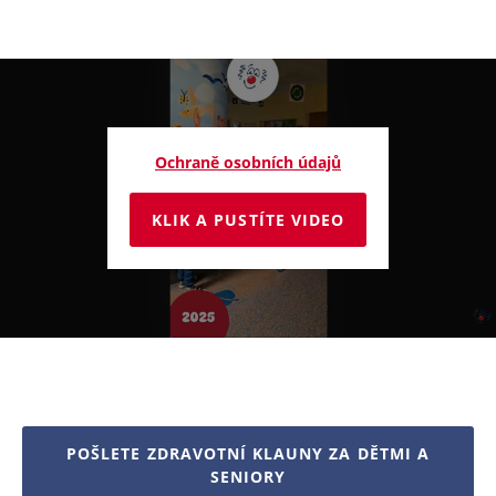
Ochraně osobních údajů
KLIK A PUSTÍTE VIDEO
POŠLETE ZDRAVOTNÍ KLAUNY ZA DĚTMI A
SENIORY