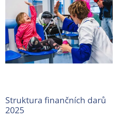
Struktura finančních darů
2025