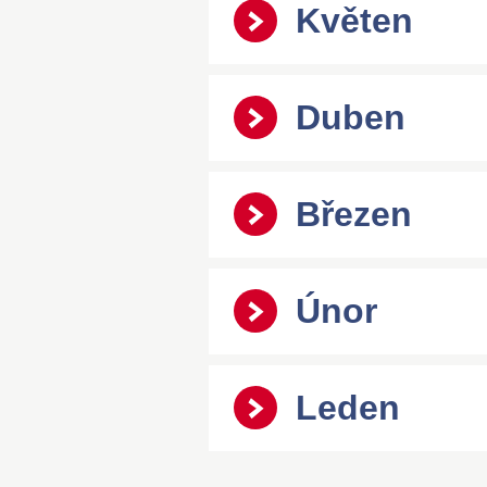
Květen
Duben
Březen
Únor
Leden