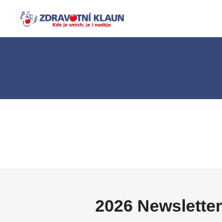
2026 Newsletter