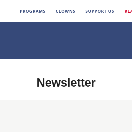
PROGRAMS
CLOWNS
SUPPORT US
KL
Newsletter