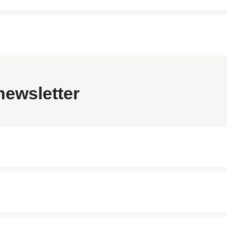
newsletter