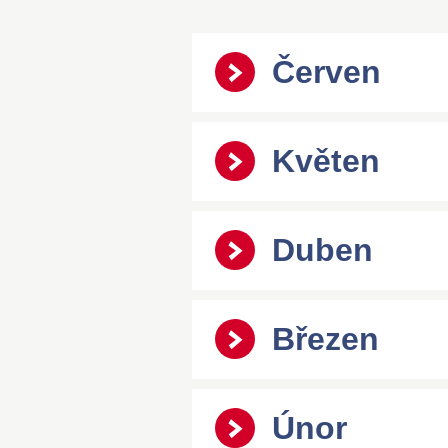
Červen
Květen
Duben
Březen
Únor