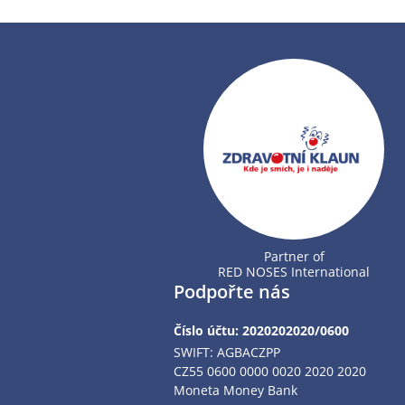
Partner of
RED NOSES International
Podpořte nás
Číslo účtu: 2020202020/0600
SWIFT: AGBACZPP
CZ55 0600 0000 0020 2020 2020
Moneta Money Bank