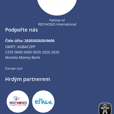
Partner of
RED NOSES International
Podpořte nás
Číslo účtu: 2020202020/0600
SWIFT: AGBACZPP
CZ55 0600 0000 0020 2020 2020
Moneta Money Bank
Darujte nyní
Hrdým partnerem