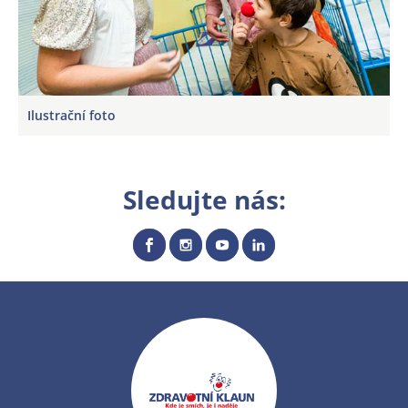
Ilustrační foto
Sledujte nás: