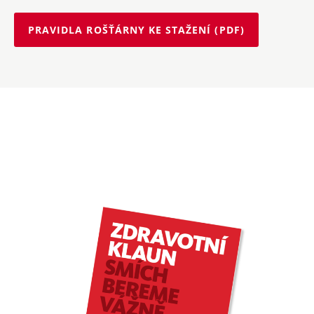
PRAVIDLA ROŠŤÁRNY KE STAŽENÍ (PDF)