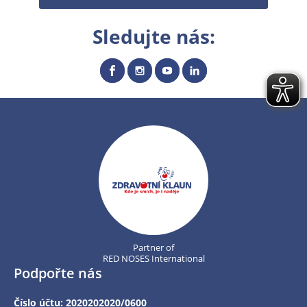
Sledujte nás:
Partner of
RED NOSES International
Podpořte nás
Číslo účtu: 2020202020/0600