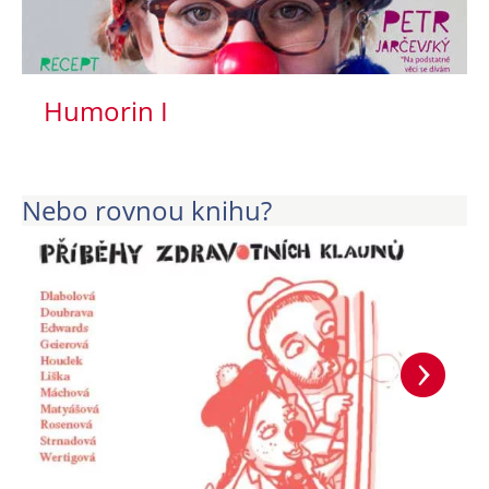
Humorin I
Nebo rovnou knihu?