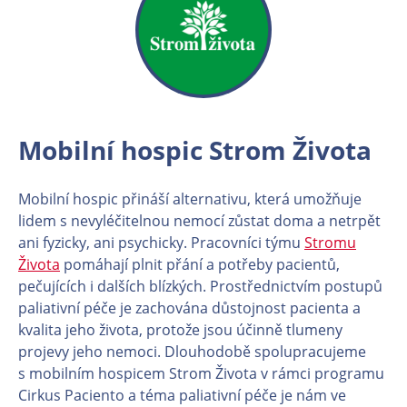
Mobilní hospic Strom Života
Mobilní hospic přináší alternativu, která umožňuje
lidem s nevyléčitelnou nemocí zůstat doma a netrpět
ani fyzicky, ani psychicky. Pracovníci týmu
Stromu
Života
pomáhají plnit přání a potřeby pacientů,
pečujících i dalších blízkých. Prostřednictvím postupů
paliativní péče je zachována důstojnost pacienta a
kvalita jeho života, protože jsou účinně tlumeny
projevy jeho nemoci. Dlouhodobě spolupracujeme
s mobilním hospicem Strom Života v rámci programu
Cirkus Paciento a téma paliativní péče je nám ve