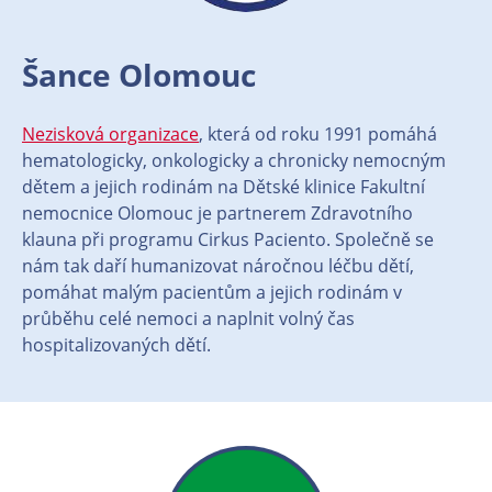
Šance Olomouc
Nezisková organizace
, která od roku 1991 pomáhá
hematologicky, onkologicky a chronicky nemocným
dětem a jejich rodinám na Dětské klinice Fakultní
nemocnice Olomouc je partnerem Zdravotního
klauna při programu Cirkus Paciento. Společně se
nám tak daří humanizovat náročnou léčbu dětí,
pomáhat malým pacientům a jejich rodinám v
průběhu celé nemoci a naplnit volný čas
hospitalizovaných dětí.