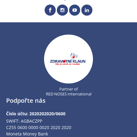
Partner of
RED NOSES International
Podpořte nás
Číslo účtu: 2020202020/0600
SWIFT: AGBACZPP
CZ55 0600 0000 0020 2020 2020
Moneta Money Bank