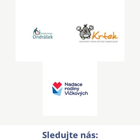
Sledujte nás: