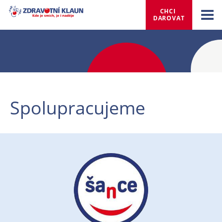
CHCI 
DAROVAT
Spolupracujeme