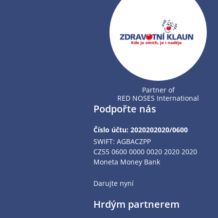
Partner of
RED NOSES International
Podpořte nás
Číslo účtu: 2020202020/0600
SWIFT: AGBACZPP
CZ55 0600 0000 0020 2020 2020
Moneta Money Bank
Darujte nyní
Hrdým partnerem