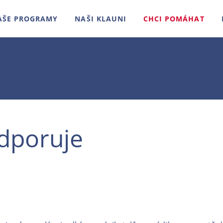
AŠE PROGRAMY
NAŠI KLAUNI
CHCI POMÁHAT
dporuje