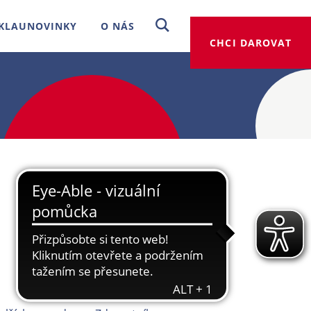
KLAUNOVINKY
O NÁS
CHCI DAROVAT