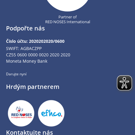
Partner of
RED NOSES International
Podpořte nás
Číslo účtu: 2020202020/0600
SWIFT: AGBACZPP
CZ55 0600 0000 0020 2020 2020
Moneta Money Bank
Darujte nyní
Hrdým partnerem
Kontaktujte nás