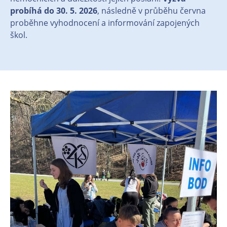
probíhá do 30. 5. 2026
, následně v průběhu června
proběhne vyhodnocení a informování zapojených
škol.