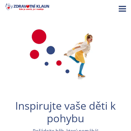
Inspirujte vaše děti k
pohybu