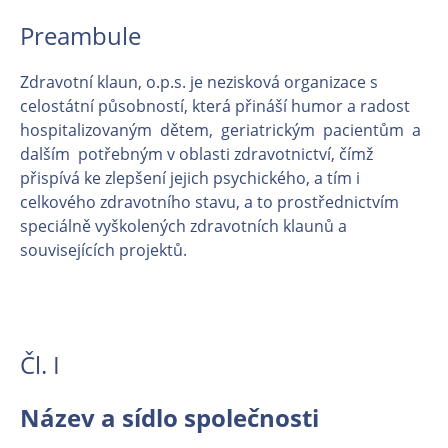
Preambule
Zdravotní klaun, o.p.s. je nezisková organizace s
celostátní působností, která přináší humor a radost
hospitalizovaným dětem, geriatrickým pacientům a
dalším potřebným v oblasti zdravotnictví, čímž
přispívá ke zlepšení jejich psychického, a tím i
celkového zdravotního stavu, a to prostřednictvím
speciálně vyškolených zdravotních klaunů a
souvisejících projektů.
Čl. I
Název a sídlo společnosti