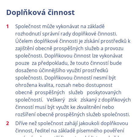
Doplňková činnost
Společnost může vykonávat na základě
rozhodnutí správní rady doplňkové činnosti.
Účelem doplňkové činnosti je získání prostředků k
zajištění obecně prospěšných služeb a provozu
společnosti. Doplňkovou činnost lze vykonávat
pouze za předpokladu, že touto činností bude
dosaženo účinnějšího využití prostředků
společnosti. Doplňkovou činností nesmí být
ohrožena kvalita, rozsah nebo dostupnost
obecně prospěšných služeb poskytovaných
společností. Veškerý zisk získaný z doplňkových
činností musí být využit ke zkvalitnění nebo
rozšíření obecně prospěšných služeb společnosti.
Dříve než společnost zahájí jakoukoli doplňkovou
činnost, ředitel na základě písemného pověření