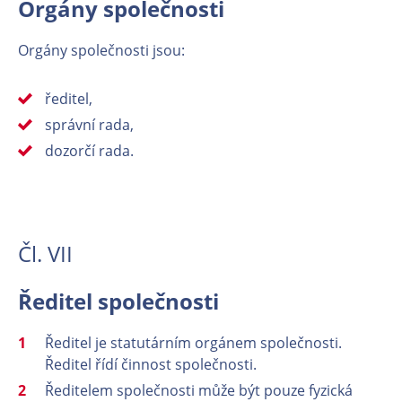
Orgány společnosti
Orgány společnosti jsou:
ředitel,
správní rada,
dozorčí rada.
Čl. VII
Ředitel společnosti
Ředitel je statutárním orgánem společnosti.
Ředitel řídí činnost společnosti.
Ředitelem společnosti může být pouze fyzická