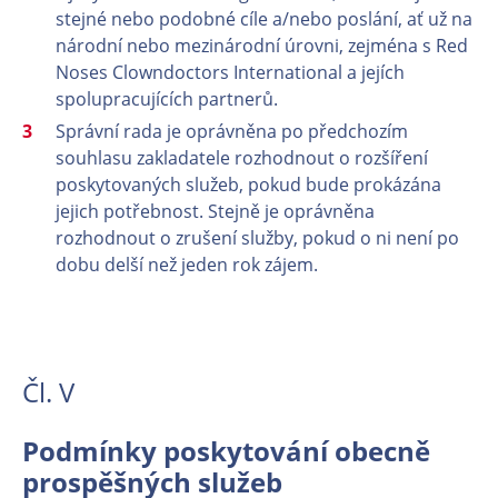
stejné nebo podobné cíle a/nebo poslání, ať už na
národní nebo mezinárodní úrovni, zejména s Red
Noses Clowndoctors International a jejích
spolupracujících partnerů.
Správní rada je oprávněna po předchozím
souhlasu zakladatele rozhodnout o rozšíření
poskytovaných služeb, pokud bude prokázána
jejich potřebnost. Stejně je oprávněna
rozhodnout o zrušení služby, pokud o ni není po
dobu delší než jeden rok zájem.
Čl. V
Podmínky poskytování obecně
prospěšných služeb