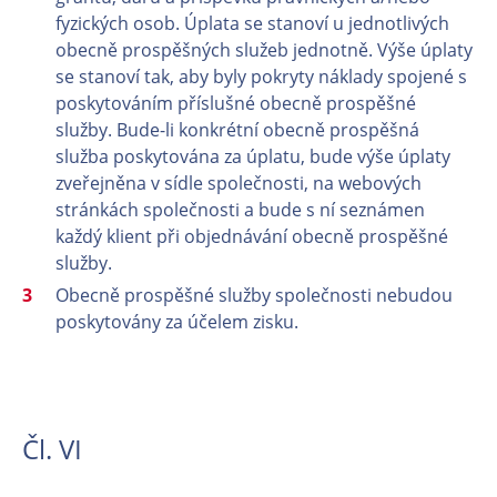
fyzických osob. Úplata se stanoví u jednotlivých
obecně prospěšných služeb jednotně. Výše úplaty
se stanoví tak, aby byly pokryty náklady spojené s
poskytováním příslušné obecně prospěšné
služby. Bude-li konkrétní obecně prospěšná
služba poskytována za úplatu, bude výše úplaty
zveřejněna v sídle společnosti, na webových
stránkách společnosti a bude s ní seznámen
každý klient při objednávání obecně prospěšné
služby.
Obecně prospěšné služby společnosti nebudou
poskytovány za účelem zisku.
Čl. VI