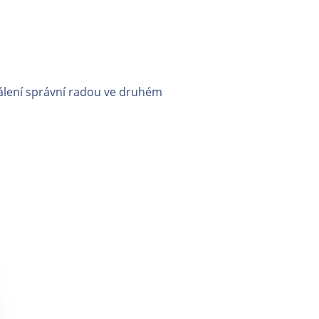
álení správní radou ve druhém