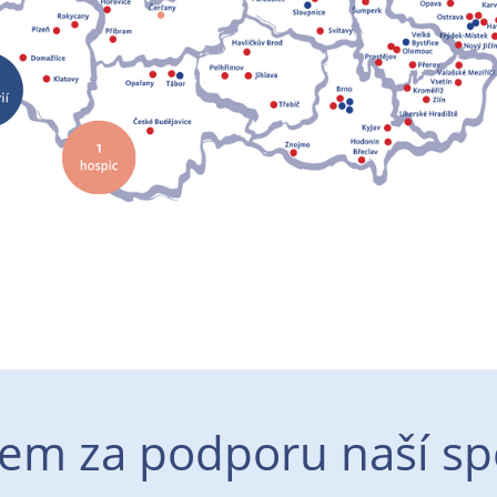
em za podporu naší sp