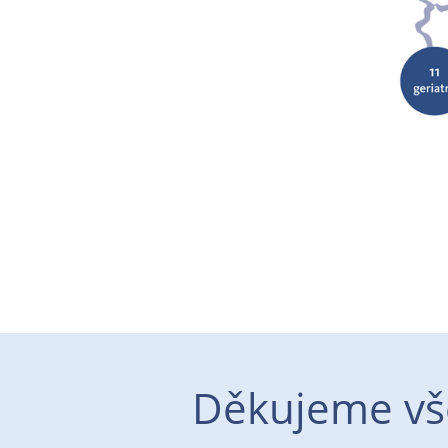
Děkujeme vš