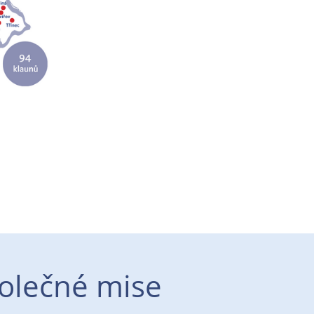
olečné mise