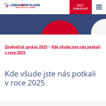
CHCI 
DAROVAT
Závěrečná zpráva 2025
>
Kde všude jste nás potkali
v roce 2025
Kde všude jste nás potkali
v roce 2025