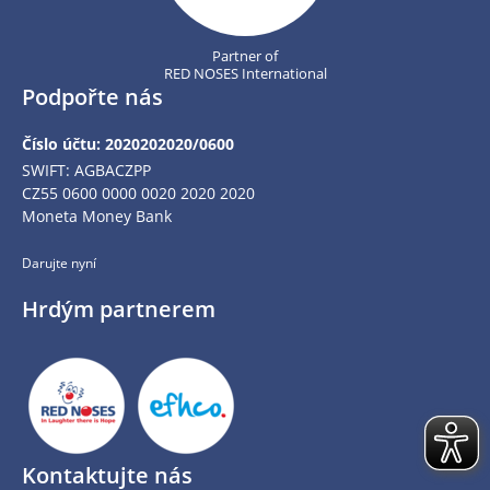
Partner of
RED NOSES International
Podpořte nás
Číslo účtu: 2020202020/0600
SWIFT: AGBACZPP
CZ55 0600 0000 0020 2020 2020
Moneta Money Bank
Darujte nyní
Hrdým partnerem
Kontaktujte nás