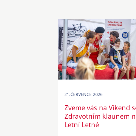
21.ČERVENCE 2026
Zveme vás na Víkend s
Zdravotním klaunem n
Letní Letné