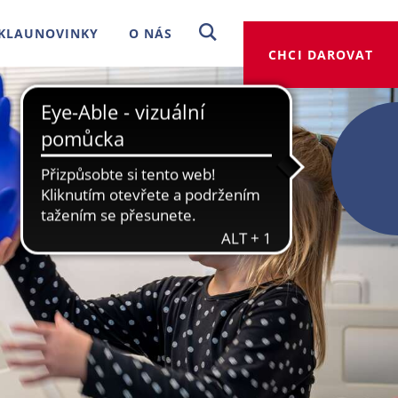
KLAUNOVINKY
O NÁS
CHCI DAROVAT