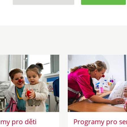
my pro děti
Programy pro se