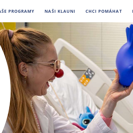
AŠE PROGRAMY
NAŠI KLAUNI
CHCI POMÁHAT