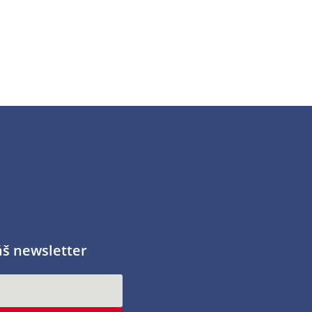
áš newsletter