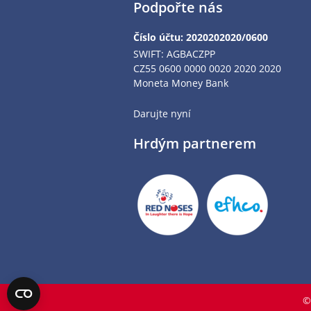
Podpořte nás
Číslo účtu: 2020202020/0600
SWIFT: AGBACZPP
CZ55 0600 0000 0020 2020 2020
Moneta Money Bank
Darujte nyní
Hrdým partnerem
©