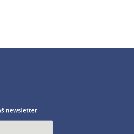
áš newsletter