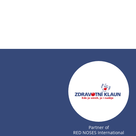
Partner of
RED NOSES International