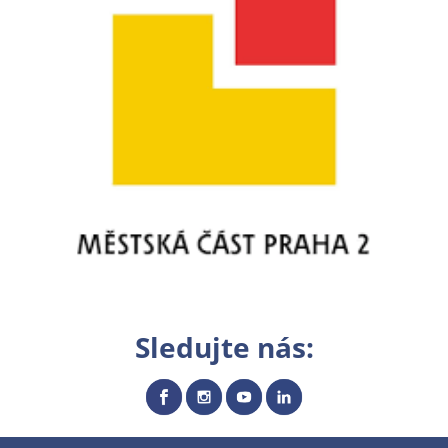
Sledujte nás: