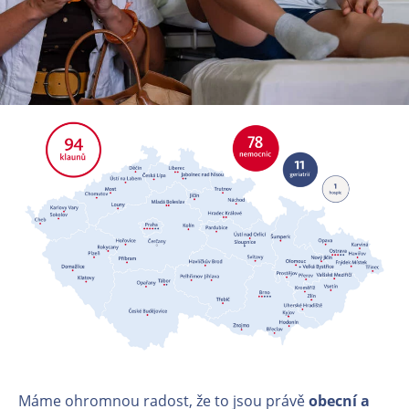
Máme ohromnou radost, že to jsou právě
obecní a