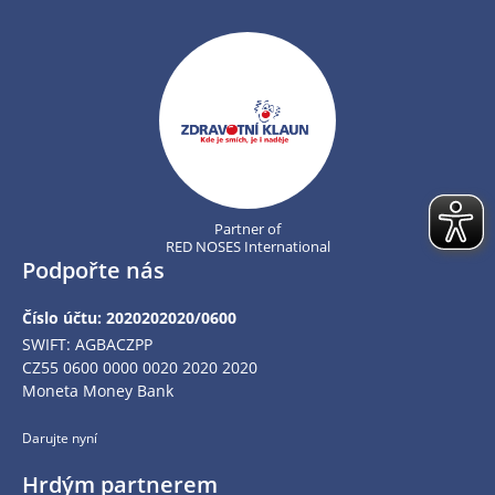
Partner of
RED NOSES International
Podpořte nás
Číslo účtu: 2020202020/0600
SWIFT: AGBACZPP
CZ55 0600 0000 0020 2020 2020
Moneta Money Bank
Darujte nyní
Hrdým partnerem