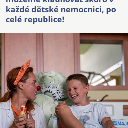
každé dětské nemocnici, po
celé republice!