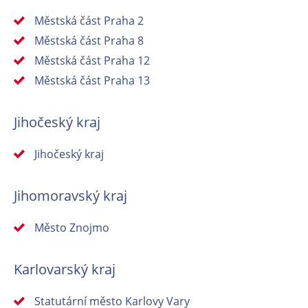
Městská část Praha 2
Městská část Praha 8
Městská část Praha 12
Městská část Praha 13
Jihočeský kraj
Jihočeský kraj
Jihomoravský kraj
Město Znojmo
Karlovarský kraj
Statutární město Karlovy Vary