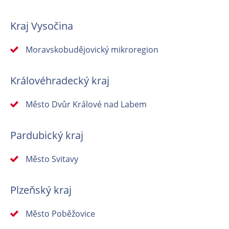
Kraj Vysočina
Moravskobudějovický mikroregion
Královéhradecký kraj
Město Dvůr Králové nad Labem
Pardubický kraj
Město Svitavy
Plzeňský kraj
Město Poběžovice