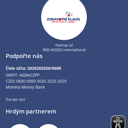
Partner of
RED NOSES International
Podpořte nás
Číslo účtu: 2020202020/0600
SWIFT: AGBACZPP
CZ55 0600 0000 0020 2020 2020
Moneta Money Bank
Darujte nyní
Hrdým partnerem