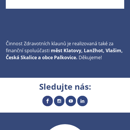
Činnost Zdravotních klaunů je realizovaná také za
finanční spoluúčasti
měst Klatovy, Lanžhot, Vlašim,
Česká Skalice a obce Palkovice.
Děkujeme!
Sledujte nás: