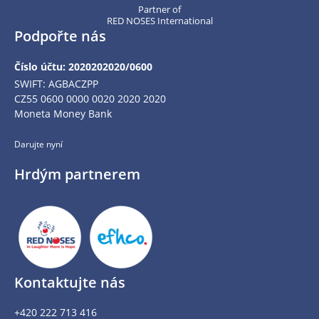
Partner of
RED NOSES International
Podpořte nás
Číslo účtu: 2020202020/0600
SWIFT: AGBACZPP
CZ55 0600 0000 0020 2020 2020
Moneta Money Bank
Darujte nyní
Hrdým partnerem
Kontaktujte nás
+420 222 713 416