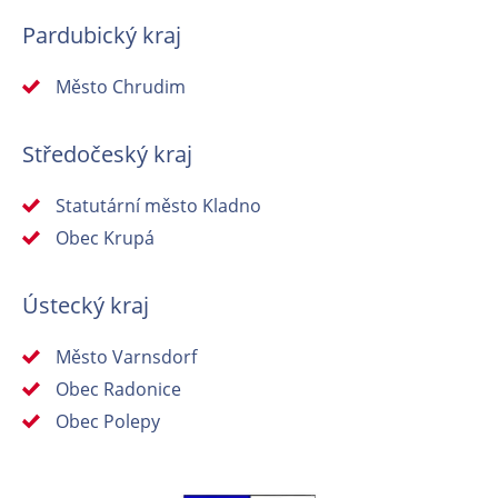
Pardubický kraj
Město Chrudim
Středočeský kraj
Statutární město Kladno
Obec Krupá
Ústecký kraj
Město Varnsdorf
Obec Radonice
Obec Polepy