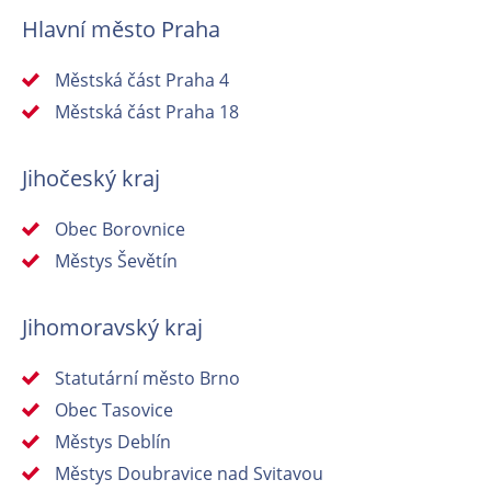
Hlavní město Praha
Městská část Praha 4
Městská část Praha 18
Jihočeský kraj
Obec Borovnice
Městys Ševětín
Jihomoravský kraj
Statutární město Brno
Obec Tasovice
Městys Deblín
Městys Doubravice nad Svitavou