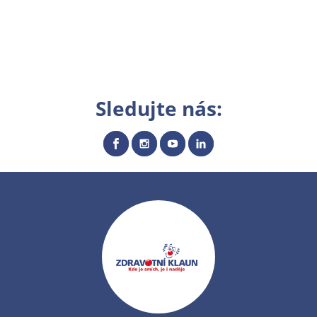
Sledujte nás: