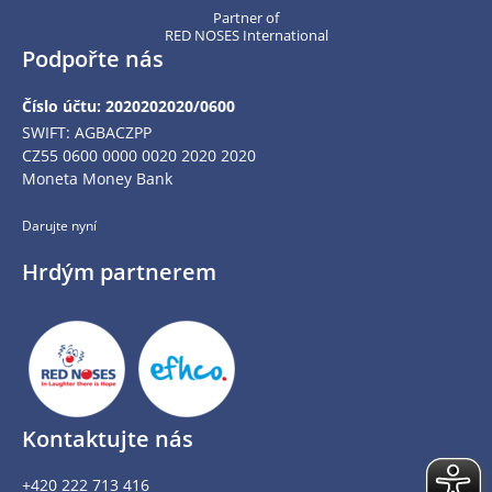
Partner of
RED NOSES International
Podpořte nás
Číslo účtu: 2020202020/0600
SWIFT: AGBACZPP
CZ55 0600 0000 0020 2020 2020
Moneta Money Bank
Darujte nyní
Hrdým partnerem
Kontaktujte nás
+420 222 713 416