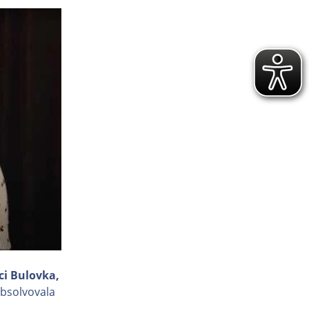
ci Bulovka,
bsolvovala