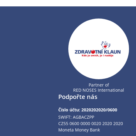
Partner of
RED NOSES International
Podpořte nás
Číslo účtu: 2020202020/0600
SWIFT: AGBACZPP
CZ55 0600 0000 0020 2020 2020
Moneta Money Bank