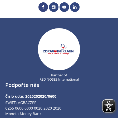
Partner of
RED NOSES International
Podpořte nás
Číslo účtu: 2020202020/0600
SWIFT: AGBACZPP
CZ55 0600 0000 0020 2020 2020
Moneta Money Bank