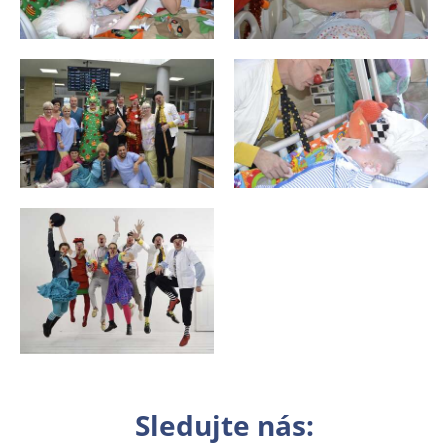
Sledujte nás: