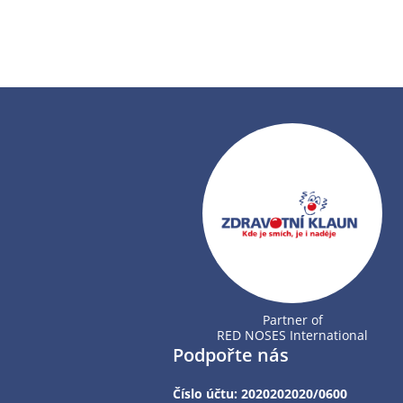
Partner of
RED NOSES International
Podpořte nás
Číslo účtu: 2020202020/0600