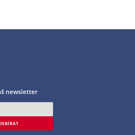
áš newsletter
DEBÍRAT