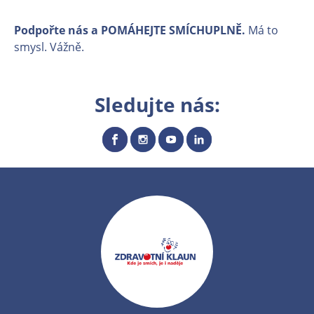
Podpořte nás a POMÁHEJTE SMÍCHUPLNĚ.
Má to
smysl. Vážně.
Sledujte nás: