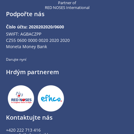
Partner of
RED NOSES International
Podpořte nás
Číslo účtu: 2020202020/0600
SWIFT: AGBACZPP
CZ55 0600 0000 0020 2020 2020
Moneta Money Bank
Darujte nyní
Hrdým partnerem
Kontaktujte nás
+420 222 713 416