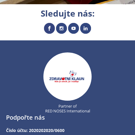
Sledujte nás:
Partner of
RED NOSES International
Podpořte nás
Číslo účtu: 2020202020/0600