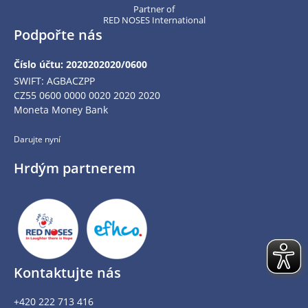
Partner of
RED NOSES International
Podpořte nás
Číslo účtu: 2020202020/0600
SWIFT: AGBACZPP
CZ55 0600 0000 0020 2020 2020
Moneta Money Bank
Darujte nyní
Hrdým partnerem
Kontaktujte nás
+420 222 713 416