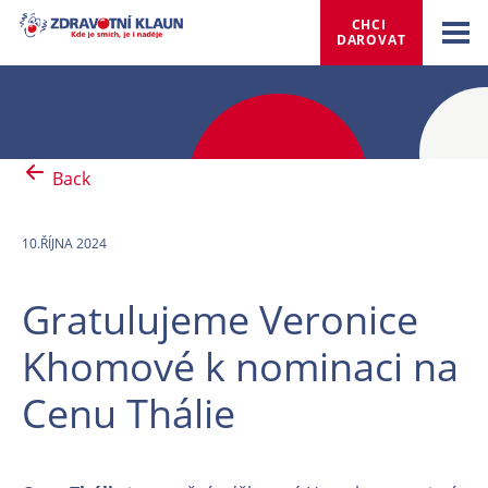
CHCI 
DAROVAT
Back
10.ŘÍJNA 2024
Gratulujeme Veronice
Khomové k nominaci na
Cenu Thálie