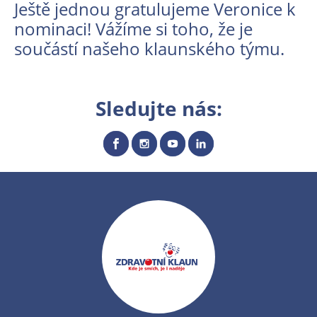
Ještě jednou gratulujeme Veronice k
nominaci! Vážíme si toho, že je
součástí našeho klaunského týmu.
Sledujte nás: