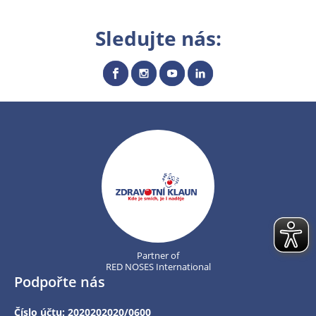
Sledujte nás:
Partner of
RED NOSES International
Podpořte nás
Číslo účtu: 2020202020/0600