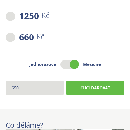
1250
Kč
660
Kč
Jednorázově
Měsíčně
CHCI DAROVAT
Co děláme?