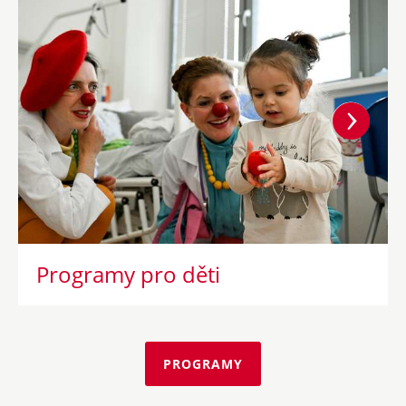
Programy pro děti
PROGRAMY