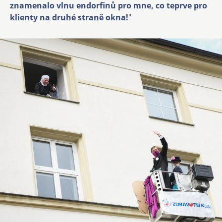
znamenalo vlnu endorfinů pro mne, co teprve pro
klienty na druhé straně okna!
"