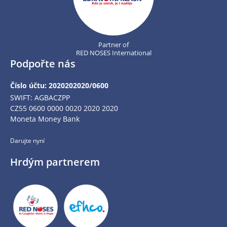
Partner of
RED NOSES International
Podpořte nás
Číslo účtu: 2020202020/0600
SWIFT: AGBACZPP
CZ55 0600 0000 0020 2020 2020
Moneta Money Bank
Darujte nyní
Hrdým partnerem