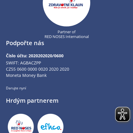
Partner of
RED NOSES International
Podpořte nás
Číslo účtu: 2020202020/0600
SWIFT: AGBACZPP
CZ55 0600 0000 0020 2020 2020
Moneta Money Bank
Darujte nyní
Hrdým partnerem