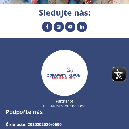
Sledujte nás:
Partner of
RED NOSES International
Podpořte nás
Číslo účtu: 2020202020/0600