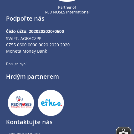
Partner of
RED NOSES International
Podpořte nás
Číslo účtu: 2020202020/0600
SWIFT: AGBACZPP
CZ55 0600 0000 0020 2020 2020
Moneta Money Bank
Darujte nyní
Hrdým partnerem
Kontaktujte nás