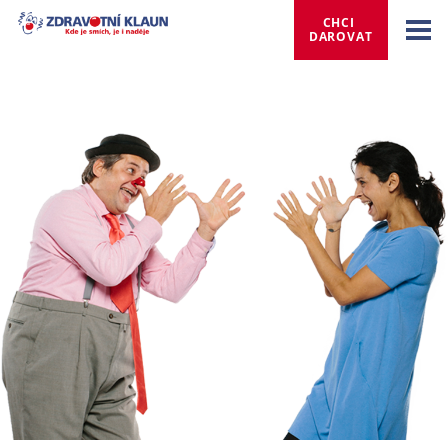
CHCI 
DAROVAT