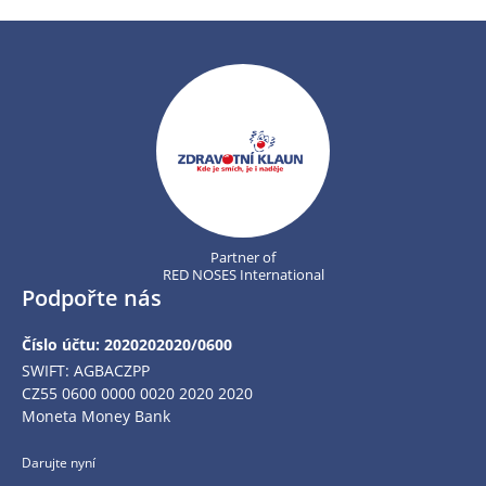
Partner of
RED NOSES International
Podpořte nás
Číslo účtu: 2020202020/0600
SWIFT: AGBACZPP
CZ55 0600 0000 0020 2020 2020
Moneta Money Bank
Darujte nyní