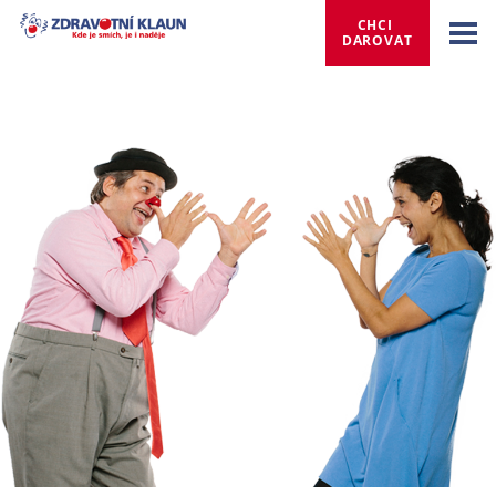
CHCI 
DAROVAT