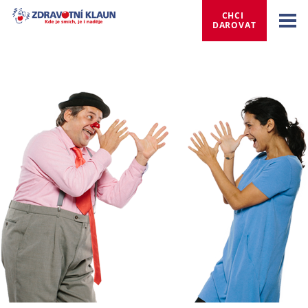
CHCI 
DAROVAT