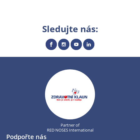
Sledujte nás:
Partner of
RED NOSES International
Podpořte nás