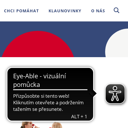
CHCI POMÁHAT
KLAUNOVINKY
O NÁS