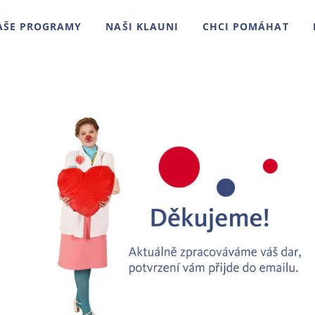
AŠE PROGRAMY
NAŠI KLAUNI
CHCI POMÁHAT