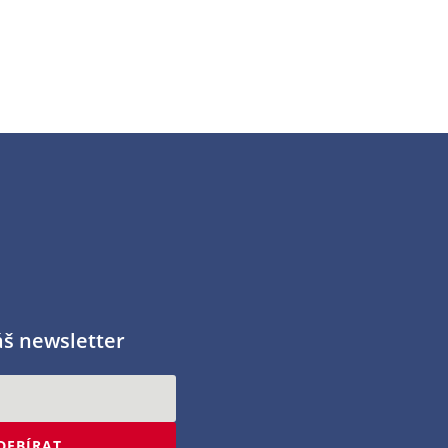
áš newsletter
DEBÍRAT