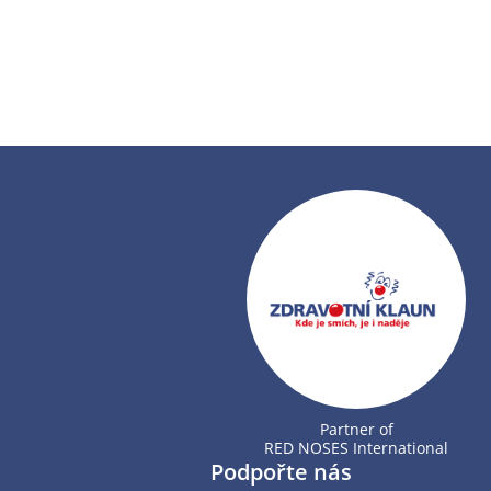
Partner of
RED NOSES International
Podpořte nás