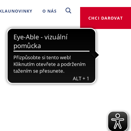
KLAUNOVINKY
O NÁS
CHCI DAROVAT