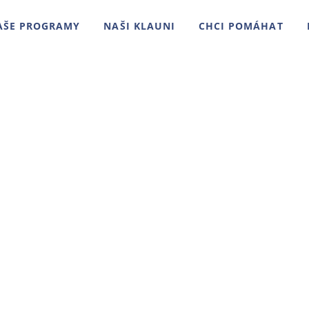
AŠE PROGRAMY
NAŠI KLAUNI
CHCI POMÁHAT