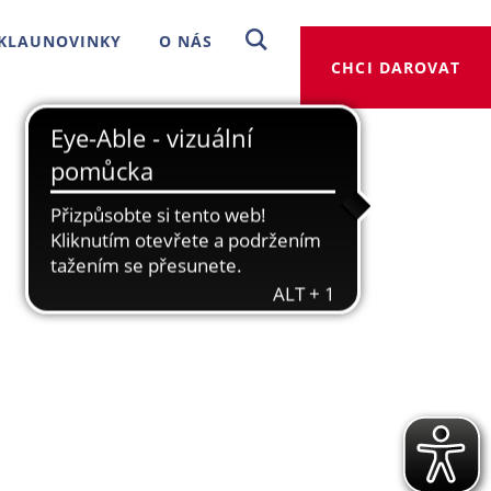
KLAUNOVINKY
O NÁS
CHCI DAROVAT