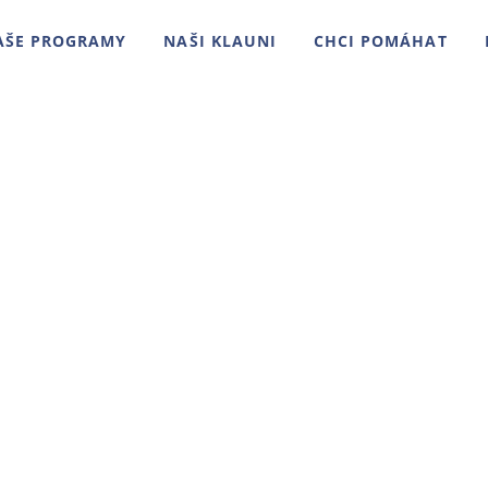
AŠE PROGRAMY
NAŠI KLAUNI
CHCI POMÁHAT