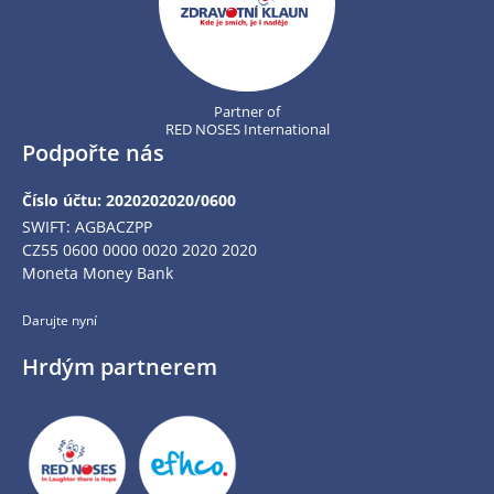
Partner of
RED NOSES International
Podpořte nás
Číslo účtu: 2020202020/0600
SWIFT: AGBACZPP
CZ55 0600 0000 0020 2020 2020
Moneta Money Bank
Darujte nyní
Hrdým partnerem