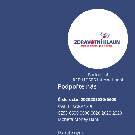
Partner of
RED NOSES International
Podpořte nás
Číslo účtu: 2020202020/0600
SWIFT: AGBACZPP
CZ55 0600 0000 0020 2020 2020
Moneta Money Bank
Darujte nyní