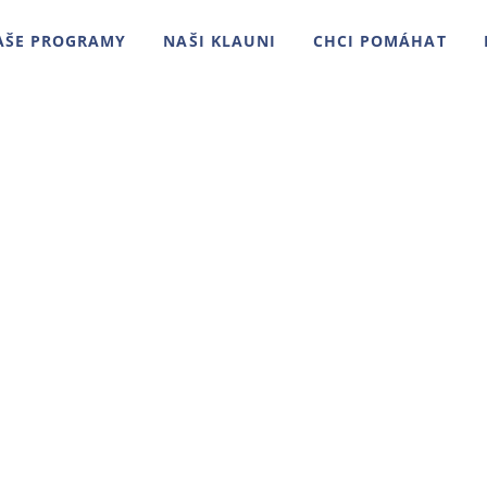
AŠE PROGRAMY
NAŠI KLAUNI
CHCI POMÁHAT