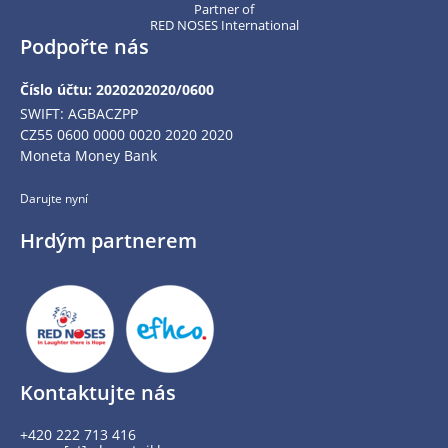
Partner of
RED NOSES International
Podpořte nás
Číslo účtu: 2020202020/0600
SWIFT: AGBACZPP
CZ55 0600 0000 0020 2020 2020
Moneta Money Bank
Darujte nyní
Hrdým partnerem
Kontaktujte nás
+420 222 713 416