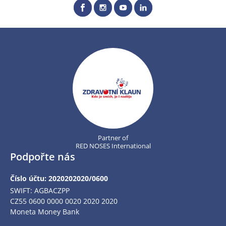
Partner of
RED NOSES International
Podpořte nás
Číslo účtu: 2020202020/0600
SWIFT: AGBACZPP
CZ55 0600 0000 0020 2020 2020
Moneta Money Bank