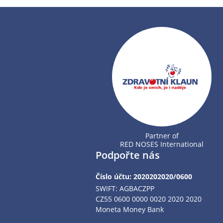
Partner of
RED NOSES International
Podpořte nás
Číslo účtu: 2020202020/0600
SWIFT: AGBACZPP
CZ55 0600 0000 0020 2020 2020
Moneta Money Bank