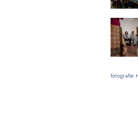
fotografie: