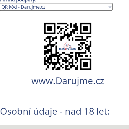
www.Darujme.cz
Osobní údaje - nad 18 let: