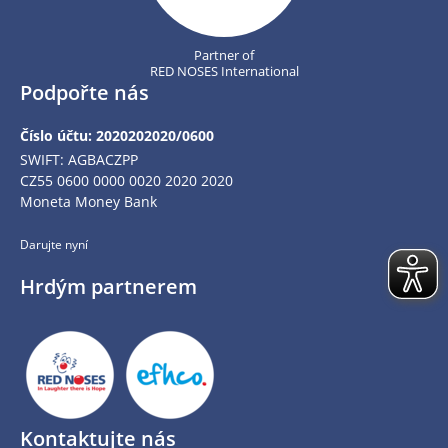
Partner of
RED NOSES International
Podpořte nás
Číslo účtu: 2020202020/0600
SWIFT: AGBACZPP
CZ55 0600 0000 0020 2020 2020
Moneta Money Bank
Darujte nyní
Hrdým partnerem
Kontaktujte nás