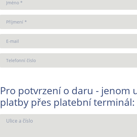
Pro potvrzení o daru - jenom 
platby přes platební terminál: