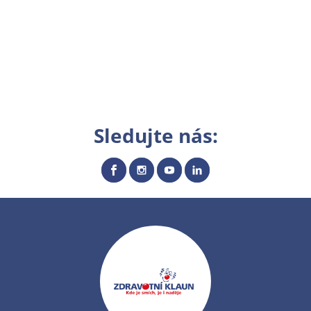
Sledujte nás: